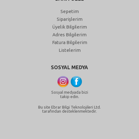
Sepetim
Siparişlerim
Üyelik Bilgilerim
Adres Bilgilerim
Fatura Bilgilerim
Listelerim
SOSYAL MEDYA
Sosyal medyada bizi
takip edin.
Bu site Ebrar Bilgi Teknolojileri Ltd.
tarafından desteklenmektedir.