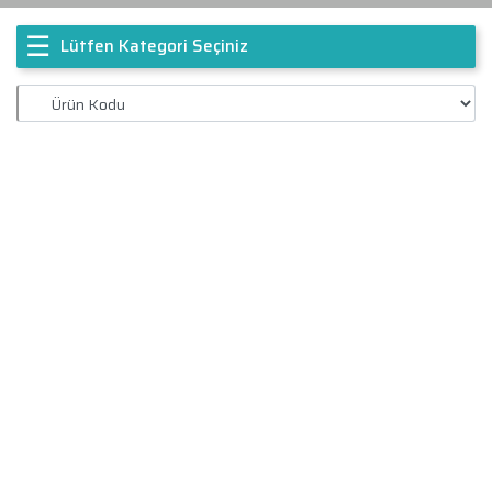
☰
Lütfen Kategori Seçiniz