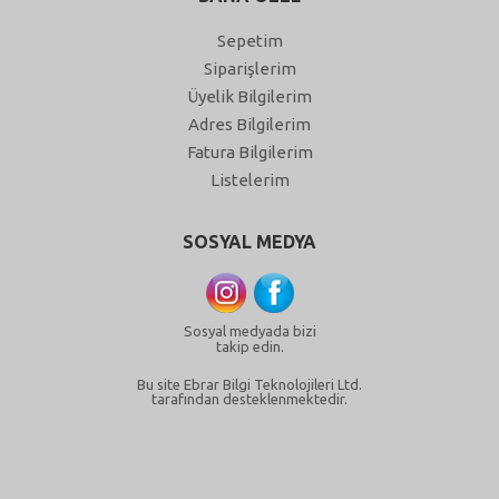
Sepetim
Siparişlerim
Üyelik Bilgilerim
Adres Bilgilerim
Fatura Bilgilerim
Listelerim
SOSYAL MEDYA
Sosyal medyada bizi
takip edin.
Bu site Ebrar Bilgi Teknolojileri Ltd.
tarafından desteklenmektedir.