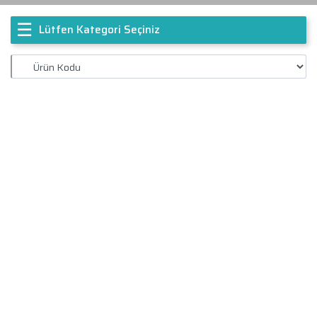
☰
Lütfen Kategori Seçiniz