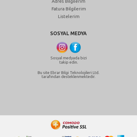
Adres Bilgilerim
Fatura Bilgilerim
Listelerim
SOSYAL MEDYA
Sosyal medyada bizi
takip edin.
Bu site Ebrar Bilgi Teknolojileri Ltd.
tarafından desteklenmektedir.