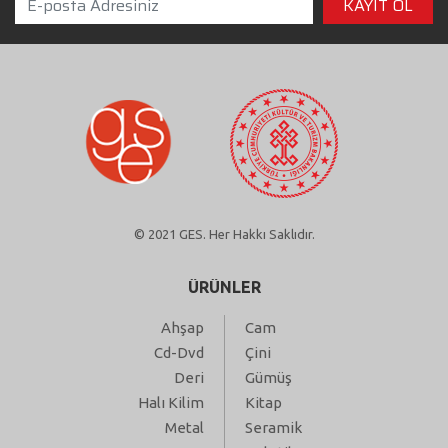
© 2021 GES. Her Hakkı Saklıdır.
ÜRÜNLER
Ahşap
Cam
Cd-Dvd
Çini
Deri
Gümüş
Halı Kilim
Kitap
Metal
Seramik