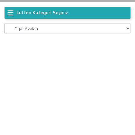
☰
Lütfen Kategori Seçiniz