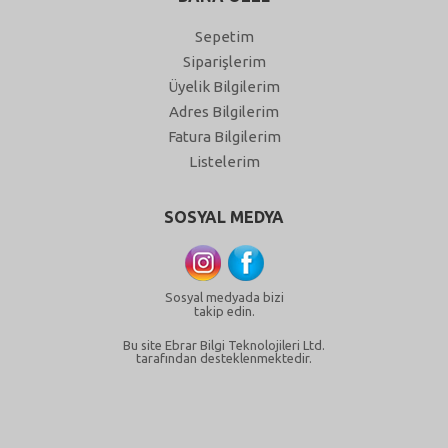
Sepetim
Siparişlerim
Üyelik Bilgilerim
Adres Bilgilerim
Fatura Bilgilerim
Listelerim
SOSYAL MEDYA
Sosyal medyada bizi
takip edin.
Bu site Ebrar Bilgi Teknolojileri Ltd.
tarafından desteklenmektedir.