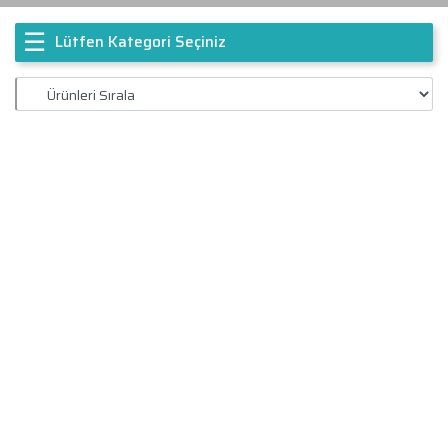
☰
Lütfen Kategori Seçiniz