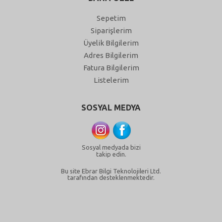
Sepetim
Siparişlerim
Üyelik Bilgilerim
Adres Bilgilerim
Fatura Bilgilerim
Listelerim
SOSYAL MEDYA
Sosyal medyada bizi
takip edin.
Bu site Ebrar Bilgi Teknolojileri Ltd.
tarafından desteklenmektedir.