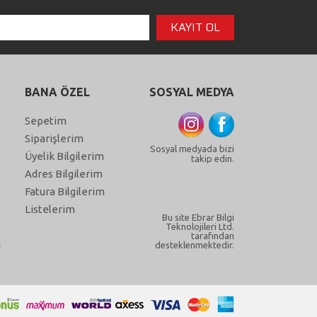
BANA ÖZEL
SOSYAL MEDYA
Sepetim
Siparişlerim
Sosyal medyada bizi
Üyelik Bilgilerim
takip edin.
Adres Bilgilerim
Fatura Bilgilerim
Listelerim
Bu site Ebrar Bilgi
Teknolojileri Ltd.
tarafından
ı
desteklenmektedir.