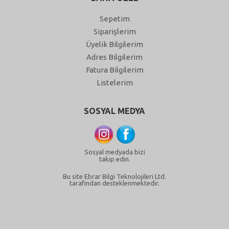
Sepetim
Siparişlerim
Üyelik Bilgilerim
Adres Bilgilerim
Fatura Bilgilerim
Listelerim
SOSYAL MEDYA
Sosyal medyada bizi
takip edin.
Bu site Ebrar Bilgi Teknolojileri Ltd.
tarafından desteklenmektedir.