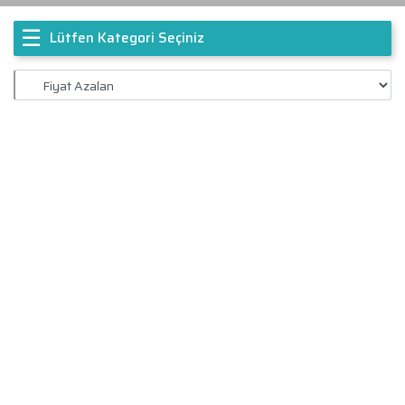
☰
Lütfen Kategori Seçiniz