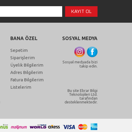
BANA ÖZEL
SOSYAL MEDYA
Sepetim
Siparişlerim
Sosyal medyada bizi
Üyelik Bilgilerim
takip edin.
Adres Bilgilerim
Fatura Bilgilerim
Listelerim
Bu site Ebrar Bilgi
Teknolojileri Ltd.
tarafından
ı
desteklenmektedir.