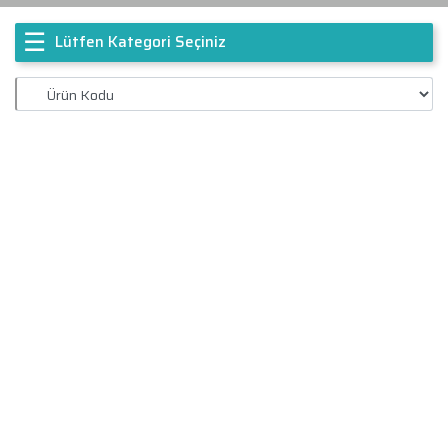
☰
Lütfen Kategori Seçiniz