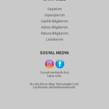
Sepetim
Siparişlerim
Üyelik Bilgilerim
Adres Bilgilerim
Fatura Bilgilerim
Listelerim
SOSYAL MEDYA
Sosyal medyada bizi
takip edin.
Bu site Ebrar Bilgi Teknolojileri Ltd.
tarafından desteklenmektedir.