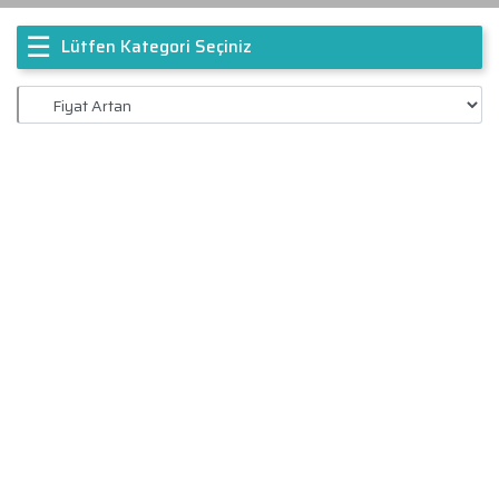
☰
Lütfen Kategori Seçiniz