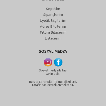
Sepetim
Siparişlerim
Üyelik Bilgilerim
Adres Bilgilerim
Fatura Bilgilerim
Listelerim
SOSYAL MEDYA
Sosyal medyada bizi
takip edin.
Bu site Ebrar Bilgi Teknolojileri Ltd.
tarafından desteklenmektedir.