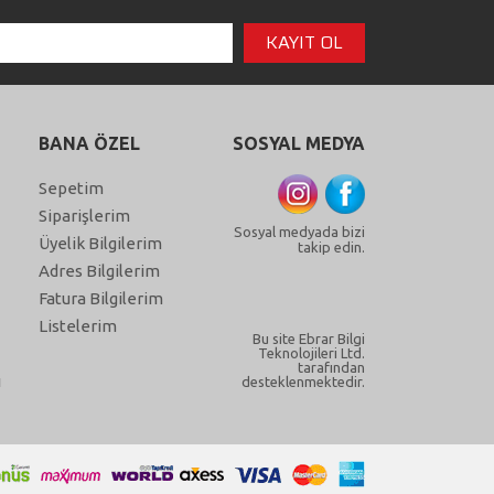
BANA ÖZEL
SOSYAL MEDYA
Sepetim
Siparişlerim
Sosyal medyada bizi
Üyelik Bilgilerim
takip edin.
Adres Bilgilerim
Fatura Bilgilerim
Listelerim
Bu site Ebrar Bilgi
Teknolojileri Ltd.
tarafından
ı
desteklenmektedir.