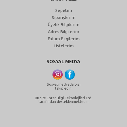
Sepetim
Siparişlerim
Üyelik Bilgilerim
Adres Bilgilerim
Fatura Bilgilerim
Listelerim
SOSYAL MEDYA
Sosyal medyada bizi
takip edin.
Bu site Ebrar Bilgi Teknolojileri Ltd.
tarafından desteklenmektedir.