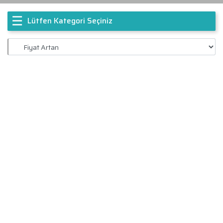
☰
Lütfen Kategori Seçiniz