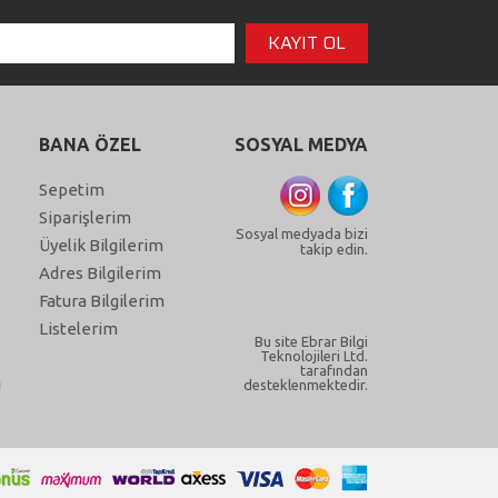
BANA ÖZEL
SOSYAL MEDYA
Sepetim
Siparişlerim
Sosyal medyada bizi
Üyelik Bilgilerim
takip edin.
Adres Bilgilerim
Fatura Bilgilerim
Listelerim
Bu site Ebrar Bilgi
Teknolojileri Ltd.
tarafından
ı
desteklenmektedir.