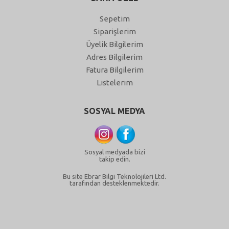
Sepetim
Siparişlerim
Üyelik Bilgilerim
Adres Bilgilerim
Fatura Bilgilerim
Listelerim
SOSYAL MEDYA
Sosyal medyada bizi
takip edin.
Bu site Ebrar Bilgi Teknolojileri Ltd.
tarafından desteklenmektedir.