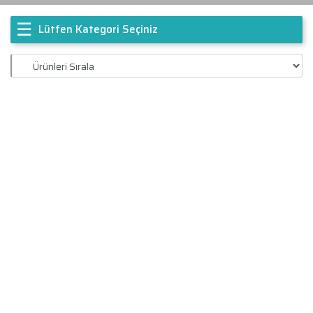
☰
Lütfen Kategori Seçiniz