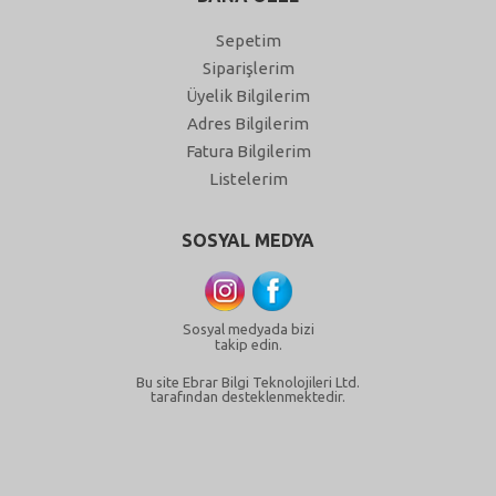
Sepetim
Siparişlerim
Üyelik Bilgilerim
Adres Bilgilerim
Fatura Bilgilerim
Listelerim
SOSYAL MEDYA
Sosyal medyada bizi
takip edin.
Bu site Ebrar Bilgi Teknolojileri Ltd.
tarafından desteklenmektedir.