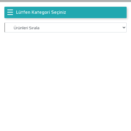
☰
Lütfen Kategori Seçiniz