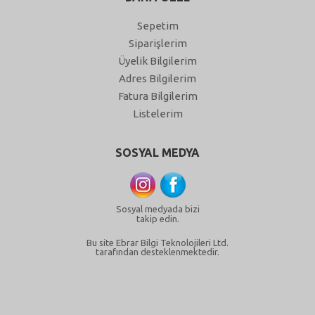
Sepetim
Siparişlerim
Üyelik Bilgilerim
Adres Bilgilerim
Fatura Bilgilerim
Listelerim
SOSYAL MEDYA
Sosyal medyada bizi
takip edin.
Bu site Ebrar Bilgi Teknolojileri Ltd.
tarafından desteklenmektedir.