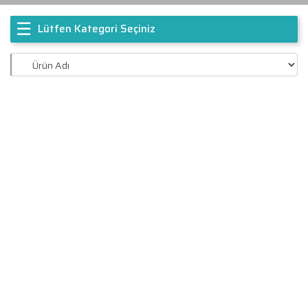
☰
Lütfen Kategori Seçiniz