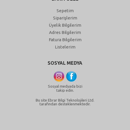
Sepetim
Siparişlerim
Üyelik Bilgilerim
Adres Bilgilerim
Fatura Bilgilerim
Listelerim
SOSYAL MEDYA
Sosyal medyada bizi
takip edin.
Bu site Ebrar Bilgi Teknolojileri Ltd.
tarafından desteklenmektedir.