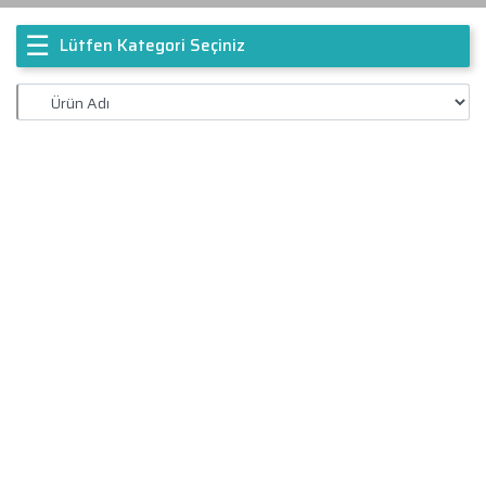
☰
Lütfen Kategori Seçiniz