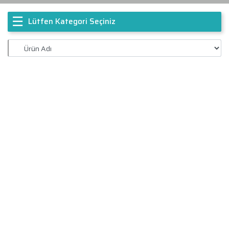
☰
Lütfen Kategori Seçiniz