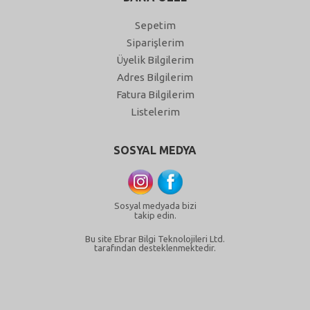
Sepetim
Siparişlerim
Üyelik Bilgilerim
Adres Bilgilerim
Fatura Bilgilerim
Listelerim
SOSYAL MEDYA
Sosyal medyada bizi
takip edin.
Bu site Ebrar Bilgi Teknolojileri Ltd.
tarafından desteklenmektedir.