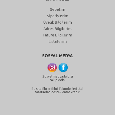
Sepetim
Siparişlerim
Üyelik Bilgilerim
Adres Bilgilerim
Fatura Bilgilerim
Listelerim
SOSYAL MEDYA
Sosyal medyada bizi
takip edin.
Bu site Ebrar Bilgi Teknolojileri Ltd.
tarafından desteklenmektedir.