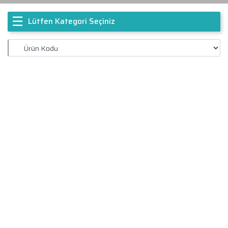
☰
Lütfen Kategori Seçiniz