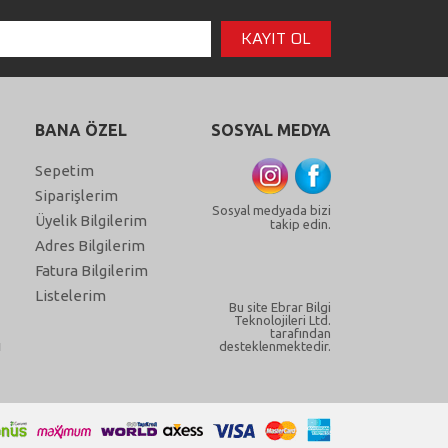
BANA ÖZEL
SOSYAL MEDYA
Sepetim
Siparişlerim
Sosyal medyada bizi
Üyelik Bilgilerim
takip edin.
Adres Bilgilerim
Fatura Bilgilerim
Listelerim
Bu site Ebrar Bilgi
Teknolojileri Ltd.
tarafından
ı
desteklenmektedir.