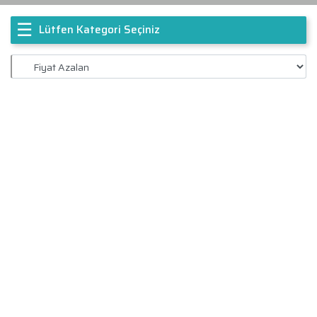
☰
Lütfen Kategori Seçiniz