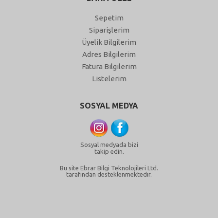
Sepetim
Siparişlerim
Üyelik Bilgilerim
Adres Bilgilerim
Fatura Bilgilerim
Listelerim
SOSYAL MEDYA
Sosyal medyada bizi
takip edin.
Bu site Ebrar Bilgi Teknolojileri Ltd.
tarafından desteklenmektedir.