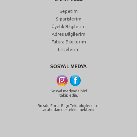
Sepetim
Siparişlerim
Üyelik Bilgilerim
Adres Bilgilerim
Fatura Bilgilerim
Listelerim
SOSYAL MEDYA
Sosyal medyada bizi
takip edin.
Bu site Ebrar Bilgi Teknolojileri Ltd.
tarafından desteklenmektedir.