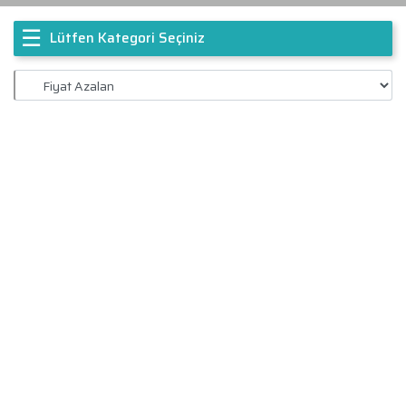
☰
Lütfen Kategori Seçiniz