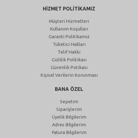
HİZMET POLİTİKAMIZ
Müşteri Hizmetleri
Kullanım Koşulları
Garanti Politikamız
Tüketici Hakları
Telif Hakkı
Gizlilik Politikası
Güvenlik Potikası
Kişisel Verilerin Korunması
BANA ÖZEL
Sepetim
Siparişlerim
Üyelik Bilgilerim
Adres Bilgilerim
Fatura Bilgilerim