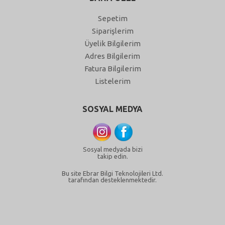
Sepetim
Siparişlerim
Üyelik Bilgilerim
Adres Bilgilerim
Fatura Bilgilerim
Listelerim
SOSYAL MEDYA
Sosyal medyada bizi
takip edin.
Bu site Ebrar Bilgi Teknolojileri Ltd.
tarafından desteklenmektedir.