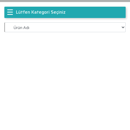
☰
Lütfen Kategori Seçiniz