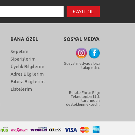
BANA ÖZEL
SOSYAL MEDYA
Sepetim
Siparişlerim
Sosyal medyada bizi
Üyelik Bilgilerim
takip edin.
Adres Bilgilerim
Fatura Bilgilerim
Listelerim
Bu site Ebrar Bilgi
Teknolojileri Ltd.
tarafından
ı
desteklenmektedir.