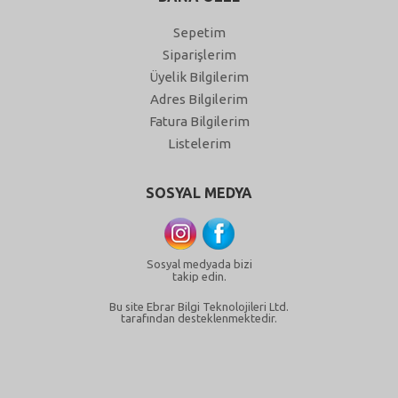
Sepetim
Siparişlerim
Üyelik Bilgilerim
Adres Bilgilerim
Fatura Bilgilerim
Listelerim
SOSYAL MEDYA
Sosyal medyada bizi
takip edin.
Bu site Ebrar Bilgi Teknolojileri Ltd.
tarafından desteklenmektedir.