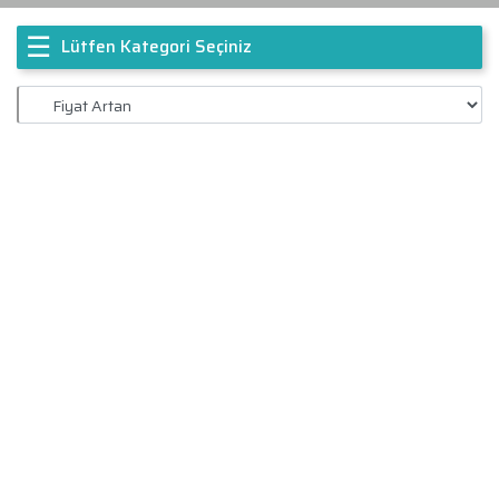
☰
Lütfen Kategori Seçiniz