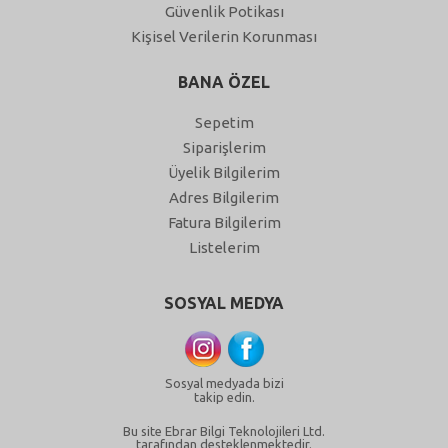
Güvenlik Potikası
Kişisel Verilerin Korunması
BANA ÖZEL
Sepetim
Siparişlerim
Üyelik Bilgilerim
Adres Bilgilerim
Fatura Bilgilerim
Listelerim
SOSYAL MEDYA
Sosyal medyada bizi
takip edin.
Bu site Ebrar Bilgi Teknolojileri Ltd.
tarafından desteklenmektedir.