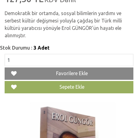
Demokratik bir ortamda, sosyal bilimlerin yardımı ve
serbest kültür değişmesi yoluyla çağdaş bir Türk milli
kültürü yaratıcısı yönüyle Erol GÜNGÖR’ün hayatı ele
alınmıştır.
Stok Durumu :
3 Adet
Favorilere Ekle
Sepete Ekle