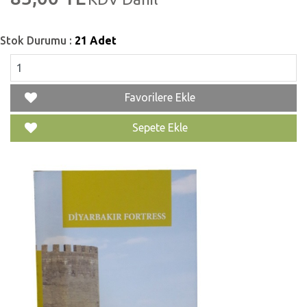
Stok Durumu :
21 Adet
Favorilere Ekle
Sepete Ekle