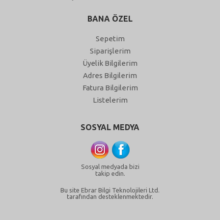
BANA ÖZEL
Sepetim
Siparişlerim
Üyelik Bilgilerim
Adres Bilgilerim
Fatura Bilgilerim
Listelerim
SOSYAL MEDYA
Sosyal medyada bizi
takip edin.
Bu site Ebrar Bilgi Teknolojileri Ltd.
tarafından desteklenmektedir.