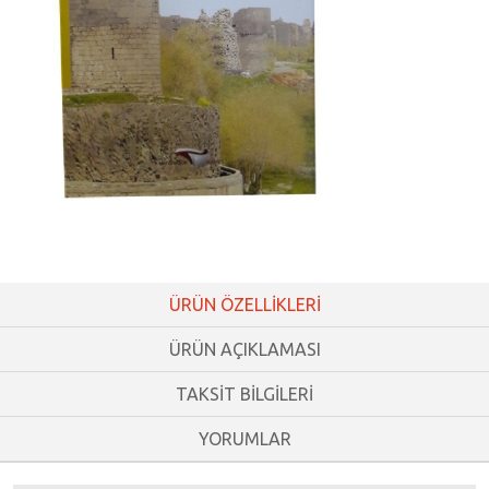
ÜRÜN ÖZELLİKLERİ
ÜRÜN AÇIKLAMASI
TAKSİT BİLGİLERİ
YORUMLAR