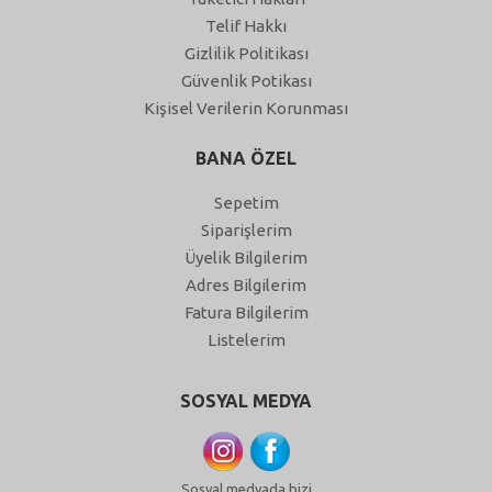
Telif Hakkı
Gizlilik Politikası
Güvenlik Potikası
Kişisel Verilerin Korunması
BANA ÖZEL
Sepetim
Siparişlerim
Üyelik Bilgilerim
Adres Bilgilerim
Fatura Bilgilerim
Listelerim
SOSYAL MEDYA
Sosyal medyada bizi