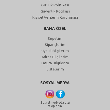
Gizlilik Politikası
Güvenlik Potikası
Kişisel Verilerin Korunması
BANA ÖZEL
Sepetim
Siparişlerim
Üyelik Bilgilerim
Adres Bilgilerim
Fatura Bilgilerim
Listelerim
SOSYAL MEDYA
Sosyal medyada bizi
takip edin.