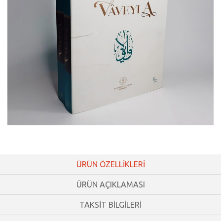
ÜRÜN ÖZELLİKLERİ
ÜRÜN AÇIKLAMASI
TAKSİT BİLGİLERİ