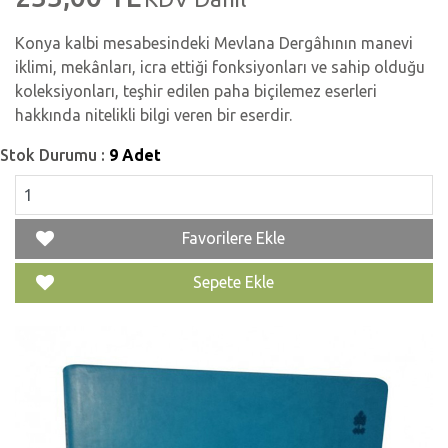
Konya kalbi mesabesindeki Mevlana Dergâhının manevi
iklimi, mekânları, icra ettiği fonksiyonları ve sahip olduğu
koleksiyonları, teşhir edilen paha biçilemez eserleri
hakkında nitelikli bilgi veren bir eserdir.
Stok Durumu :
9 Adet
Favorilere Ekle
Sepete Ekle