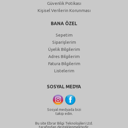
Güvenlik Potikası
Kişisel Verilerin Korunması
BANA ÖZEL
Sepetim
Siparişlerim
Üyelik Bilgilerim
Adres Bilgilerim
Fatura Bilgilerim
Listelerim
SOSYAL MEDYA
Sosyal medyada bizi
takip edin.
Bu site Ebrar Bilgi Teknolojileri Ltd.
tarafından desteklenmektedir.