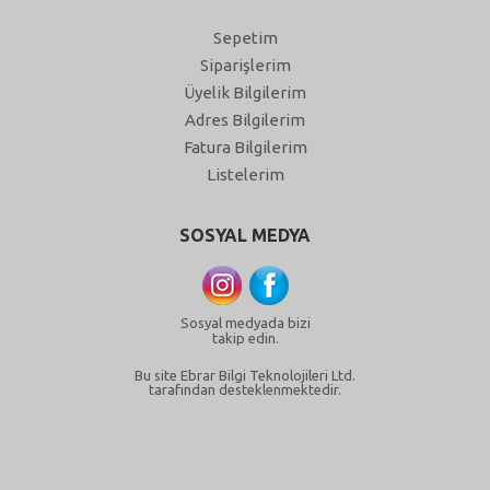
Sepetim
Siparişlerim
Üyelik Bilgilerim
Adres Bilgilerim
Fatura Bilgilerim
Listelerim
SOSYAL MEDYA
Sosyal medyada bizi
takip edin.
Bu site Ebrar Bilgi Teknolojileri Ltd.
tarafından desteklenmektedir.