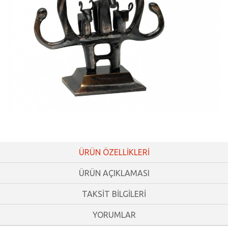
ÜRÜN ÖZELLİKLERİ
ÜRÜN AÇIKLAMASI
TAKSİT BİLGİLERİ
YORUMLAR