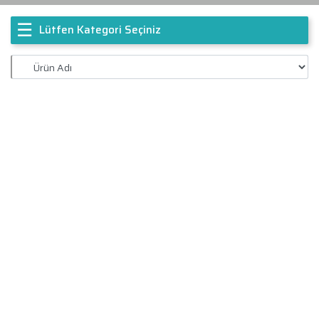
☰
Lütfen Kategori Seçiniz