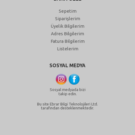
Sepetim
Siparişlerim
Üyelik Bilgilerim
Adres Bilgilerim
Fatura Bilgilerim
Listelerim
SOSYAL MEDYA
Sosyal medyada bizi
takip edin.
Bu site Ebrar Bilgi Teknolojileri Ltd.
tarafından desteklenmektedir.