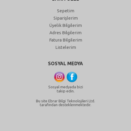
Sepetim
Siparişlerim
Üyelik Bilgilerim
Adres Bilgilerim
Fatura Bilgilerim
Listelerim
SOSYAL MEDYA
Sosyal medyada bizi
takip edin.
Bu site Ebrar Bilgi Teknolojileri Ltd.
tarafından desteklenmektedir.