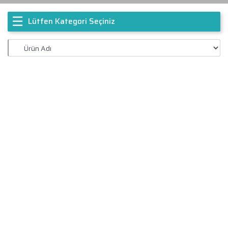
☰
Lütfen Kategori Seçiniz