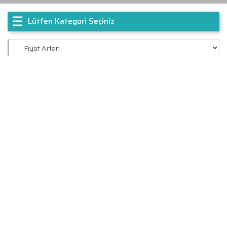
☰
Lütfen Kategori Seçiniz