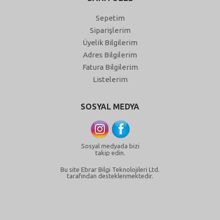
Sepetim
Siparişlerim
Üyelik Bilgilerim
Adres Bilgilerim
Fatura Bilgilerim
Listelerim
SOSYAL MEDYA
Sosyal medyada bizi
takip edin.
Bu site Ebrar Bilgi Teknolojileri Ltd.
tarafından desteklenmektedir.