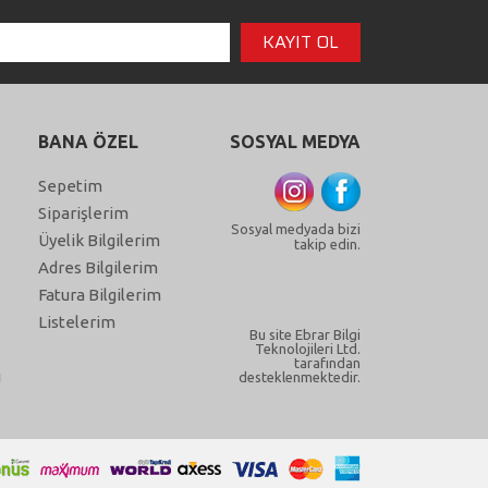
BANA ÖZEL
SOSYAL MEDYA
Sepetim
Siparişlerim
Sosyal medyada bizi
Üyelik Bilgilerim
takip edin.
Adres Bilgilerim
Fatura Bilgilerim
Listelerim
Bu site Ebrar Bilgi
Teknolojileri Ltd.
tarafından
ı
desteklenmektedir.