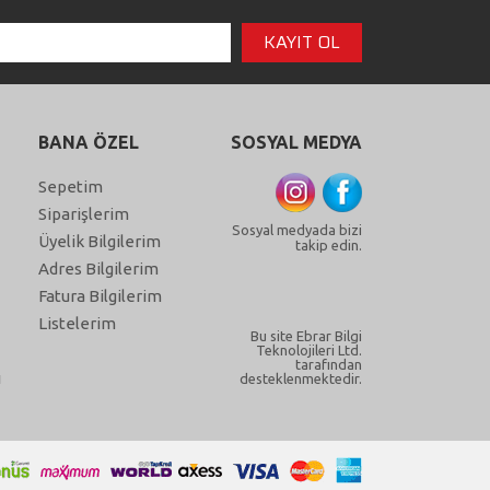
BANA ÖZEL
SOSYAL MEDYA
Sepetim
Siparişlerim
Sosyal medyada bizi
Üyelik Bilgilerim
takip edin.
Adres Bilgilerim
Fatura Bilgilerim
Listelerim
Bu site Ebrar Bilgi
Teknolojileri Ltd.
tarafından
ı
desteklenmektedir.