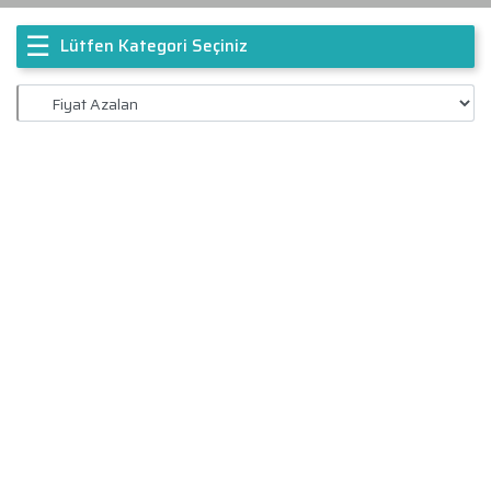
☰
Lütfen Kategori Seçiniz