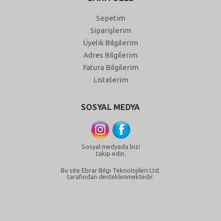
Sepetim
Siparişlerim
Üyelik Bilgilerim
Adres Bilgilerim
Fatura Bilgilerim
Listelerim
SOSYAL MEDYA
Sosyal medyada bizi
takip edin.
Bu site Ebrar Bilgi Teknolojileri Ltd.
tarafından desteklenmektedir.