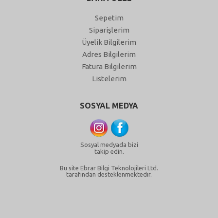
Sepetim
Siparişlerim
Üyelik Bilgilerim
Adres Bilgilerim
Fatura Bilgilerim
Listelerim
SOSYAL MEDYA
Sosyal medyada bizi
takip edin.
Bu site Ebrar Bilgi Teknolojileri Ltd.
tarafından desteklenmektedir.