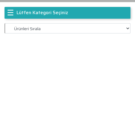
☰
Lütfen Kategori Seçiniz