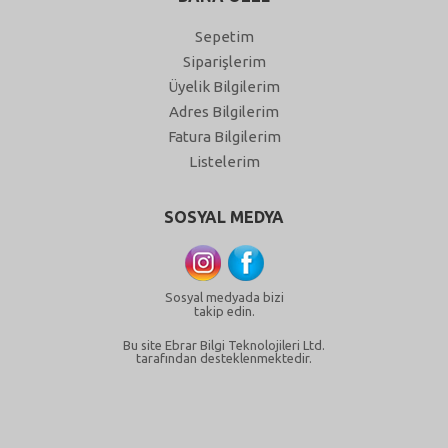
Sepetim
Siparişlerim
Üyelik Bilgilerim
Adres Bilgilerim
Fatura Bilgilerim
Listelerim
SOSYAL MEDYA
Sosyal medyada bizi
takip edin.
Bu site Ebrar Bilgi Teknolojileri Ltd.
tarafından desteklenmektedir.