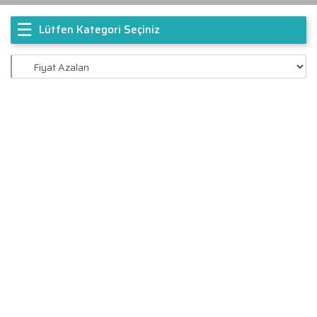
☰
Lütfen Kategori Seçiniz