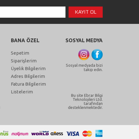
BANA ÖZEL
SOSYAL MEDYA
Sepetim
Siparişlerim
Sosyal medyada bizi
Üyelik Bilgilerim
takip edin.
Adres Bilgilerim
Fatura Bilgilerim
Listelerim
Bu site Ebrar Bilgi
Teknolojileri Ltd.
tarafından
ı
desteklenmektedir.