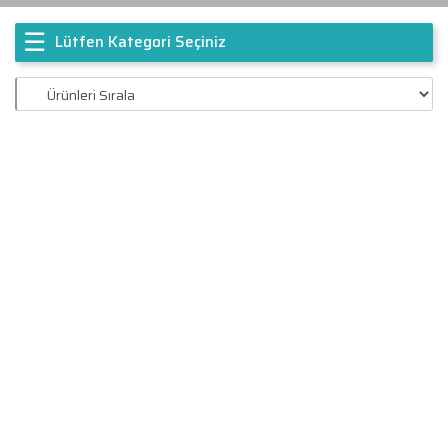
☰
Lütfen Kategori Seçiniz