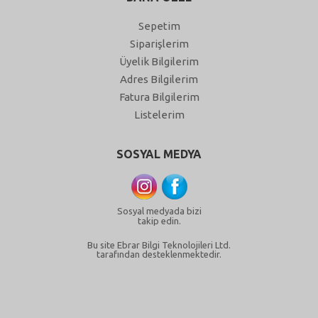
Sepetim
Siparişlerim
Üyelik Bilgilerim
Adres Bilgilerim
Fatura Bilgilerim
Listelerim
SOSYAL MEDYA
Sosyal medyada bizi
takip edin.
Bu site Ebrar Bilgi Teknolojileri Ltd.
tarafından desteklenmektedir.