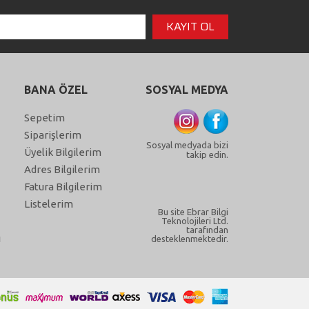
BANA ÖZEL
SOSYAL MEDYA
Sepetim
Siparişlerim
Sosyal medyada bizi
Üyelik Bilgilerim
takip edin.
Adres Bilgilerim
Fatura Bilgilerim
Listelerim
Bu site Ebrar Bilgi
Teknolojileri Ltd.
tarafından
ı
desteklenmektedir.