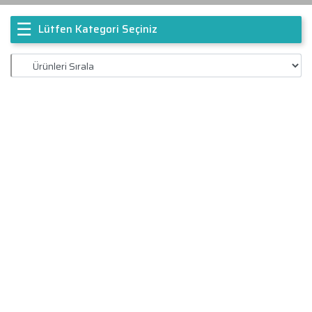
☰
Lütfen Kategori Seçiniz