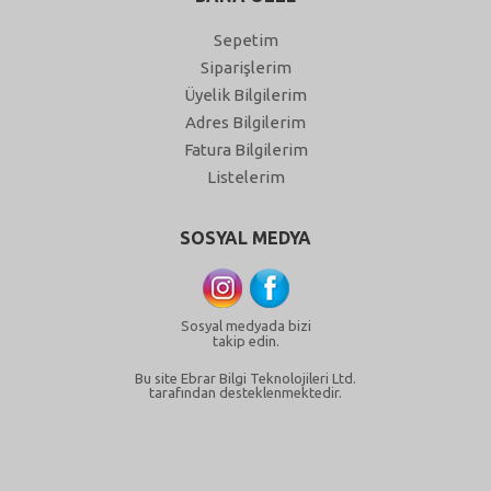
Sepetim
Siparişlerim
Üyelik Bilgilerim
Adres Bilgilerim
Fatura Bilgilerim
Listelerim
SOSYAL MEDYA
Sosyal medyada bizi
takip edin.
Bu site Ebrar Bilgi Teknolojileri Ltd.
tarafından desteklenmektedir.