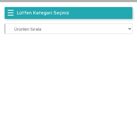
☰
Lütfen Kategori Seçiniz