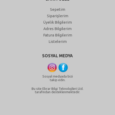
Sepetim
Siparişlerim
Üyelik Bilgilerim
Adres Bilgilerim
Fatura Bilgilerim
Listelerim
SOSYAL MEDYA
Sosyal medyada bizi
takip edin.
Bu site Ebrar Bilgi Teknolojileri Ltd.
tarafından desteklenmektedir.