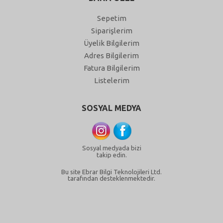
Sepetim
Siparişlerim
Üyelik Bilgilerim
Adres Bilgilerim
Fatura Bilgilerim
Listelerim
SOSYAL MEDYA
Sosyal medyada bizi
takip edin.
Bu site Ebrar Bilgi Teknolojileri Ltd.
tarafından desteklenmektedir.