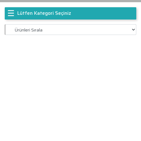
☰
Lütfen Kategori Seçiniz