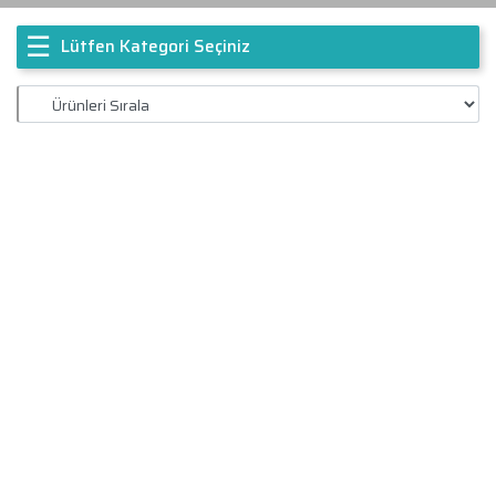
☰
Lütfen Kategori Seçiniz