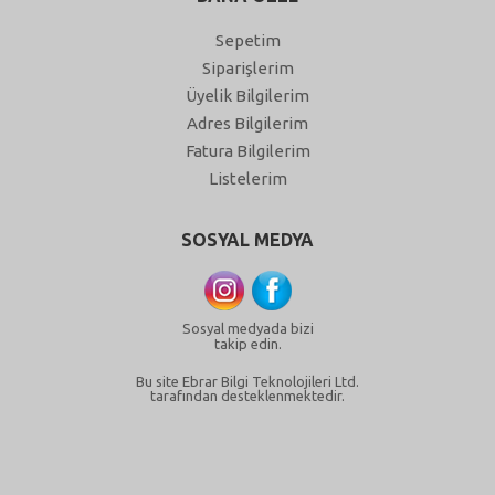
Sepetim
Siparişlerim
Üyelik Bilgilerim
Adres Bilgilerim
Fatura Bilgilerim
Listelerim
SOSYAL MEDYA
Sosyal medyada bizi
takip edin.
Bu site Ebrar Bilgi Teknolojileri Ltd.
tarafından desteklenmektedir.