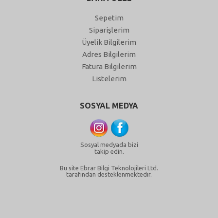
Sepetim
Siparişlerim
Üyelik Bilgilerim
Adres Bilgilerim
Fatura Bilgilerim
Listelerim
SOSYAL MEDYA
Sosyal medyada bizi
takip edin.
Bu site Ebrar Bilgi Teknolojileri Ltd.
tarafından desteklenmektedir.