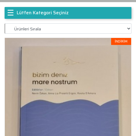
☰
Lütfen Kategori Seçiniz
İNDİRİM