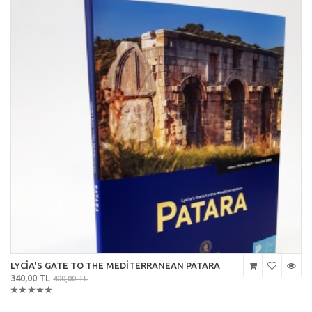
LYCİA'S GATE TO THE MEDİTERRANEAN PATARA
340,00 TL
400,00 TL